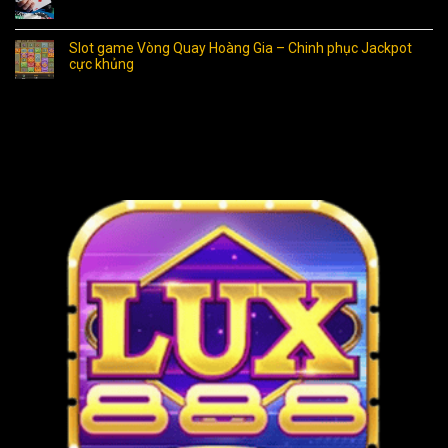
Slot game Vòng Quay Hoàng Gia – Chinh phục Jackpot
cực khủng