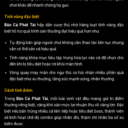
chơi khác để nhanh chóng hạ gục.
Tính năng đặc biệt
Bắn Cá Phát Tài
hấp dẫn cược thủ nhờ hàng loạt tính năng đặc
biệt hỗ trợ quá trình săn thưởng đạt hiệu quả hơn như:
Tự động bắn giúp người chơi không cần thao tác liên tục nhưng
vẫn có thể săn cá hiệu quả.
Tính năng khóa mục tiêu tập trung hỏa lực vào cá đã chọn cho
đến khi bị tiêu diệt hoặc rời khỏi màn hình.
Vòng quay may mắn cho ngư thủ cơ hội nhận nhiều phần quà
đặc biệt như xu thưởng, tăng sức mạnh súng, nhân thưởng.
Cách tính điểm
Trong
Bắn Cá Phát Tài
, mỗi loài sinh vật đều mang giá trị điểm
thưởng riêng biệt, càng khó săn mức lợi nhuận thu về càng lớn. Đặc
biệt nếu bắn trúng nhiều cá liên tiếp hoặc tiêu diệt boss, thành viên
sẽ kích hoạt chế độ combo giúp nhân đôi, thậm chí nhân ba số xu
kiếm được.