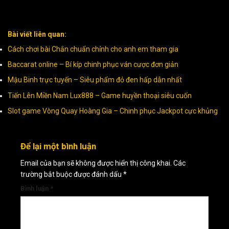
Bài viết liên quan:
Cách chơi bài Chắn chuẩn chỉnh cho anh em tham gia
Baccarat online – Bí kíp chinh phục ván cược đơn giản
Mậu Binh trực tuyến – Siêu phẩm đỏ đen hấp dẫn nhất
Tiến Lên Miền Nam Lux888 – Game huyền thoại siêu cuốn
Slot game Vòng Quay Hoàng Gia – Chinh phục Jackpot cực khủng
Để lại một bình luận
Email của bạn sẽ không được hiển thị công khai.
Các
trường bắt buộc được đánh dấu
*
Bình luận
*