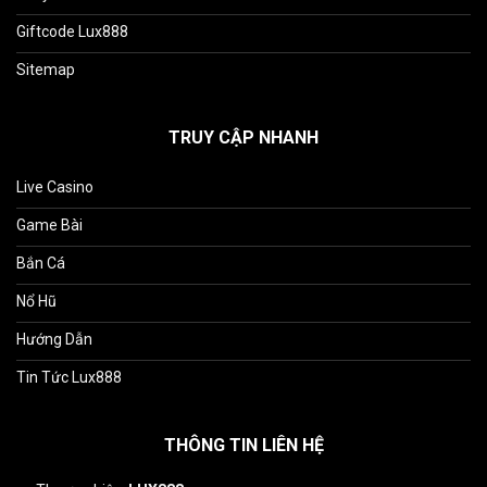
Giftcode Lux888
Sitemap
TRUY CẬP NHANH
Live Casino
Game Bài
Bắn Cá
Nổ Hũ
Hướng Dẫn
Tin Tức Lux888
THÔNG TIN LIÊN HỆ