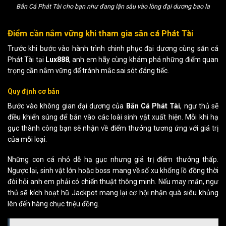
Bắn Cá Phát Tài cho bạn như đang lặn sâu vào lòng đại dương bao la
Điểm cần nắm vững khi tham gia săn cá Phát Tài
Trước khi bước vào hành trình chinh phục đại dương cùng săn cá
Phát Tài tại
Lux888
, anh em hãy cùng khám phá những điểm quan
trọng cần nắm vững để tránh mắc sai sót đáng tiếc.
Quy định cơ bản
Bước vào không gian đại dương của
Bắn Cá Phát Tài
, ngư thủ sẽ
điều khiển súng để bắn vào các loài sinh vật xuất hiện. Mỗi khi hạ
gục thành công bạn sẽ nhận về điểm thưởng tương ứng với giá trị
của mỗi loại.
Những con cá nhỏ dễ hạ gục nhưng giá trị điểm thưởng thấp.
Ngược lại, sinh vật lớn hoặc boss mang về số xu khổng lồ đồng thời
đòi hỏi anh em phải có chiến thuật thông minh. Nếu may mắn, ngư
thủ sẽ kích hoạt hũ Jackpot mang lại cơ hội nhận quà siêu khủng
lên đến hàng chục triệu đồng.