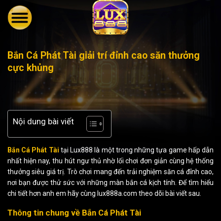
Skip
to
content
Bắn Cá Phát Tài giải trí đỉnh cao săn thưởng
cực khủng
Nội dung bài viết
Bắn Cá Phát Tài
tại Lux888 là một trong những tựa game hấp dẫn
nhất hiện nay, thu hút ngư thủ nhờ lối chơi đơn giản cùng hệ thống
thưởng siêu giá trị. Trò chơi mang đến trải nghiệm săn cá đỉnh cao,
nơi bạn được thử sức với những màn bắn cá kịch tính. Để tìm hiểu
chi tiết hơn anh em hãy cùng lux888a.com theo dõi bài viết sau.
Thông tin chung về Bắn Cá Phát Tài