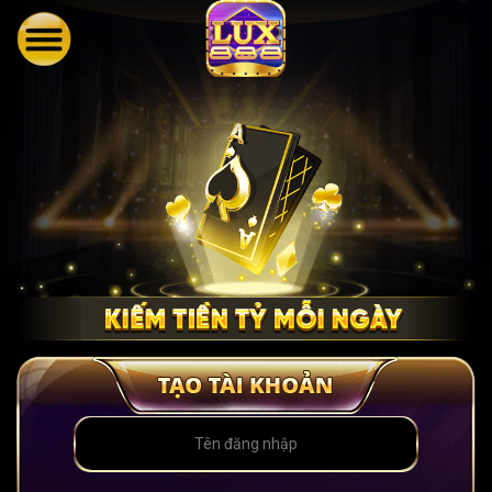
Skip
to
content