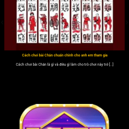
Minigame đổi thưởng
Dành cho những ai không có nhiều thời gian nhưng vẫn muốn
tham gia giải trí với tỷ lệ thắng cao, các mini game đổi thưởng
tại hệ thống là sự lựa chọn lý tưởng. Các game như Tài xỉu, Xóc
đĩa và Mini Poker luôn được ưa chuộng cũng như thu hút rất
nhiều tân thủ tham gia mỗi ngày.
Game slot đổi thưởng
Cách chơi bài Chắn chuẩn chỉnh cho anh em tham gia
Nếu bạn là fan của game slot,
Lux888
sẽ không làm bạn thất
vọng. Cổng game này cung cấp nhiều thể loại game slot đổi
Cách chơi bài Chắn là gì và điều gì làm cho trò chơi này trở [...]
thưởng, từ những tựa game dễ chơi như Thần Tài, Kho Báu đến
những game với đồ họa ấn tượng như Ma Đao Lệ Ảnh. Mỗi trò
chơi đều mang đến những trải nghiệm giải trí độc đáo đầy hấp
dẫn.