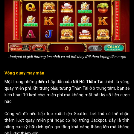
Jackpot là giải thưởng lớn nhất và có thể thay đổi theo lượng tiền cược
Vòng quay may mắn
Một trong những điểm hấp dẫn của
Nổ Hũ Thần Tài
chính là vòng
quay miễn phí. Khi trúng biểu tượng Thần Tài ở ô trung tâm, bạn sẽ
kích hoạt 10 lượt chơi miễn phí mà không mất bất kỳ số tiền cược
nào.
Cùng với đó nếu tiếp tục xuất hiện Scatter, bet thủ có thể nhận
thêm lượt quay miễn phí hoặc cơ hội trúng Jackpot. Đây là tính
năng cực kỳ hữu ích giúp gia tăng khả năng thắng lớn mà không
phải đặt thêm vốn.