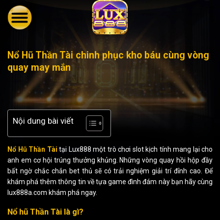
Skip
to
content
Nổ Hũ Thần Tài chinh phục kho báu cùng vòng
quay may mắn
Nội dung bài viết
Nổ Hũ Thần Tài
tại Lux888 một trò chơi slot kịch tính mang lại cho
anh em cơ hội trúng thưởng khủng. Những vòng quay hồi hộp đầy
bất ngờ chắc chắn bet thủ sẽ có trải nghiệm giải trí đỉnh cao. Để
khám phá thêm thông tin về tựa game đình đám này bạn hãy cùng
lux888a.com khám phá ngay.
Nổ hũ Thần Tài là gì?