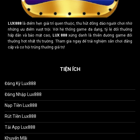
LUX888
là điểm hẹn giải trí quen thuộc, thu hút đông đảo người chơi nhờ
những ưu điểm vượt trội. Với hệ thống game đa dạng, tỷ lệ đổi thưởng
hấp dẫn và bảo mật cao,
LUX 888
xứng danh là thiên đường game đổi
thưởng hot nhất thị trường. Tham gia ngay để trải nghiệm sân chơi đẳng
cấp và cơ hội trúng thưởng giá trị!
TIỆN ÍCH
Đăng Ký Lux888
Đăng Nhập Lux888
Nạp Tiền Lux888
Rút Tiền Lux888
Tải App Lux888
Khuyến Mãi