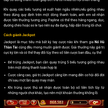
Khi quay, các biểu tượng sẽ xuất hiện ngẫu nhiên,nếu giống nhau
theo đúng quy định trên một dòng thanh toán, anh em sẽ nhận
được tiền thưởng tương ứng. Payline có thể theo hàng ngang, dọc,
đường chéo hoặc so le tạo nên sự đa dạng, hấp dẫn trong lối chơi.
Cách giành Jackpot
Jackpot là mục tiêu mà bất kỳ tay cược nào khi tham gia
Nổ Hũ
Thần Tài
cũng đều mong muốn giành được. Giải thưởng này giá trị
cực kỳ lớn và có thể thay đổi tùy theo số tiền cược ban đầu, cụ thể:
Để trúng Jackpot, bạn cần quay trúng 5 biểu tượng giống nhau
trên một dòng thanh toán hợp lệ.
Cược càng cao, giá trị Jackpot càng lớn mang đến cơ hội đổi đời
chỉ sau một lần quay may mắn.
Khi trúng cược thủ sẽ nhận được toàn bộ số tiền tích lũy từ
những người chơi khác, tạo nên một khoản thưởng khổng lồ.