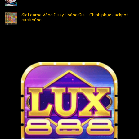
Slot game Vòng Quay Hoàng Gia – Chinh phục Jackpot
cực khủng