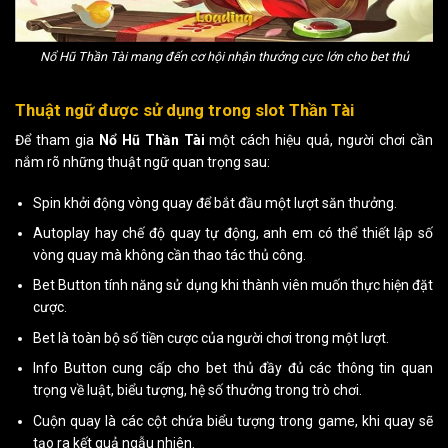
Nổ Hũ Thần Tài mang đến cơ hội nhận thưởng cực lớn cho bet thủ
Thuật ngữ được sử dụng trong slot Thần Tài
Để tham gia
Nổ Hũ Thần Tài
một cách hiệu quả, người chơi cần
nắm rõ những thuật ngữ quan trọng sau:
Spin khởi động vòng quay để bắt đầu một lượt săn thưởng.
Autoplay hay chế độ quay tự động, anh em có thể thiết lập số
vòng quay mà không cần thao tác thủ công.
Bet Button tính năng sử dụng khi thành viên muốn thực hiện đặt
cược.
Bet là toàn bộ số tiền cược của người chơi trong một lượt.
Info Button cung cấp cho bet thủ đầy đủ các thông tin quan
trọng về luật, biểu tượng, hệ số thưởng trong trò chơi.
Cuộn quay là các cột chứa biểu tượng trong game, khi quay sẽ
tạo ra kết quả ngẫu nhiên.