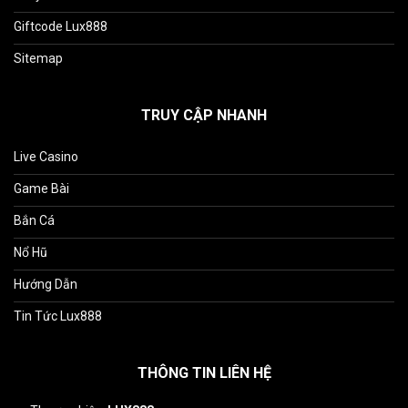
Giftcode Lux888
Sitemap
TRUY CẬP NHANH
Live Casino
Game Bài
Bắn Cá
Nổ Hũ
Hướng Dẫn
Tin Tức Lux888
THÔNG TIN LIÊN HỆ